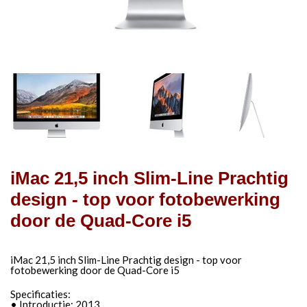
iMac 21,5 inch Slim-Line Prachtig
design - top voor fotobewerking
door de Quad-Core i5
iMac 21,5 inch Slim-Line Prachtig design - top voor
fotobewerking door de Quad-Core i5
Specificaties:
• Introductie: 2013