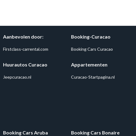
Aanbevolen door:
Booking-Curacao
Firstclass-carrental.com
Booking Cars Curacao
Huurautos Curacao
Appartementen
Jeepcuracao.nl
Curacao-Startpagina.nl
Booking Cars Aruba
Booking Cars Bonaire