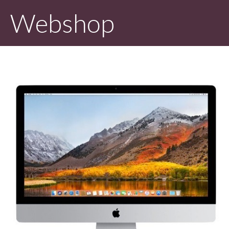
Webshop