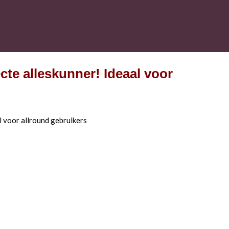
te alleskunner! Ideaal voor
 voor allround gebruikers