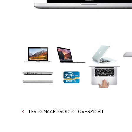
TERUG NAAR PRODUCTOVERZICHT