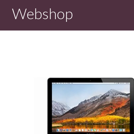
Webshop