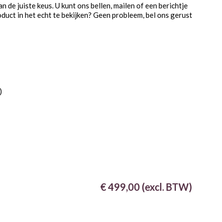
 de juiste keus. U kunt ons bellen, mailen of een berichtje
duct in het echt te bekijken? Geen probleem, bel ons gerust
)
€ 499,00 (excl. BTW)