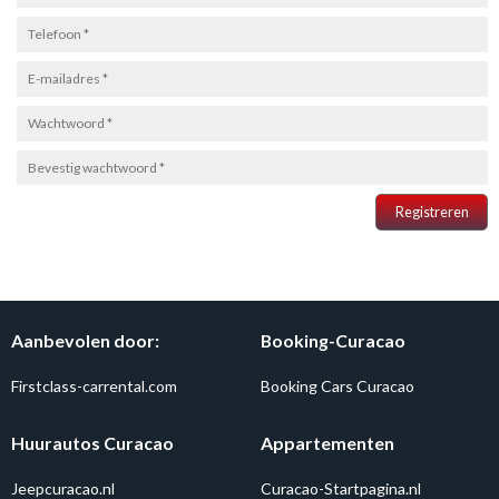
Registreren
Aanbevolen door:
Booking-Curacao
Firstclass-carrental.com
Booking Cars Curacao
Huurautos Curacao
Appartementen
Jeepcuracao.nl
Curacao-Startpagina.nl