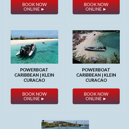
BOOK NOW
BOOK NOW
ONLINE ►
ONLINE ►
POWERBOAT
POWERBOAT
CARIBBEAN | KLEIN
CARIBBEAN | KLEIN
CURACAO
CURACAO
BOOK NOW
BOOK NOW
ONLINE ►
ONLINE ►