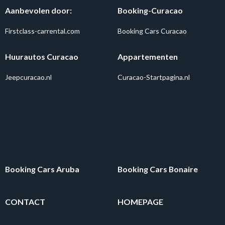
Aanbevolen door:
Booking-Curacao
Firstclass-carrental.com
Booking Cars Curacao
Huurautos Curacao
Appartementen
Jeepcuracao.nl
Curacao-Startpagina.nl
Booking Cars Aruba
Booking Cars Bonaire
CONTACT
HOMEPAGE