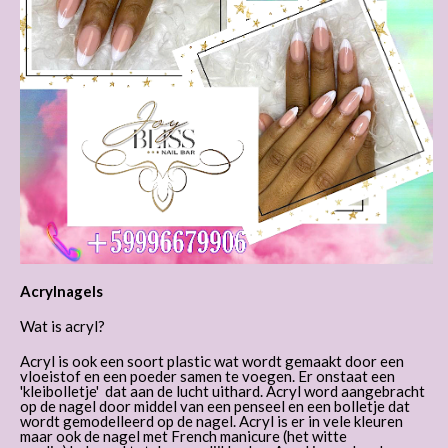
Acrylnagels
Wat is acryl?
Acryl is ook een soort plastic wat wordt gemaakt door een
vloeistof en een poeder samen te voegen. Er onstaat een
'kleibolletje' dat aan de lucht uithard. Acryl word aangebracht
op de nagel door middel van een penseel en een bolletje dat
wordt gemodelleerd op de nagel. Acryl is er in vele kleuren
maar ook de nagel met French manicure (het witte