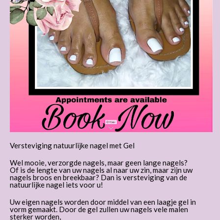
Versteviging natuurlijke nagel met Gel
Wel mooie, verzorgde nagels, maar geen lange nagels?
Of is de lengte van uw nagels al naar uw zin, maar zijn uw
nagels broos en breekbaar? Dan is versteviging van de
natuurlijke nagel iets voor u!
Uw eigen nagels worden door middel van een laagje gel in
vorm gemaakt. Door de gel zullen uw nagels vele malen
sterker worden,