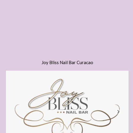
Joy Bliss Nail Bar Curacao