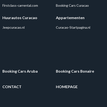
Firstclass-carrental.com
Booking Cars Curacao
Huurautos Curacao
Appartementen
Jeepcuracao.nl
Curacao-Startpagina.nl
Booking Cars Aruba
Booking Cars Bonaire
CONTACT
HOMEPAGE