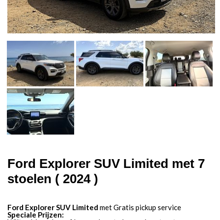
Ford Explorer SUV Limited met 7
stoelen ( 2024 )
Ford Explorer SUV Limited
met Gratis pickup service
Speciale Prijzen: