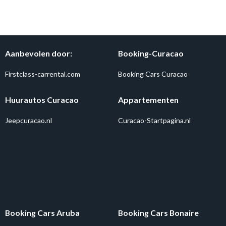
Aanbevolen door:
Booking-Curacao
Firstclass-carrental.com
Booking Cars Curacao
Huurautos Curacao
Appartementen
Jeepcuracao.nl
Curacao-Startpagina.nl
Booking Cars Aruba
Booking Cars Bonaire