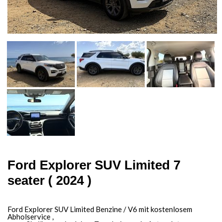
Ford Explorer SUV Limited 7
seater ( 2024 )
Ford Explorer SUV Limited Benzine / V6 mit kostenlosem
Abholservice ,