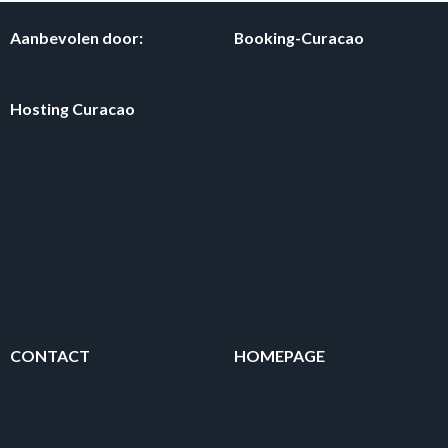
Aanbevolen door:
Booking-Curacao
Hosting Curacao
CONTACT
HOMEPAGE