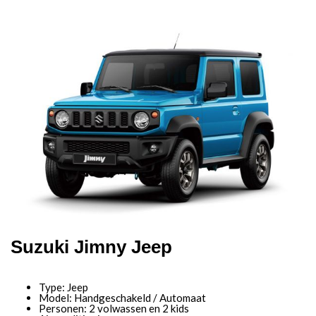
Suzuki Jimny Jeep
Type: Jeep
Model: Handgeschakeld / Automaat
Personen: 2 volwassen en 2 kids