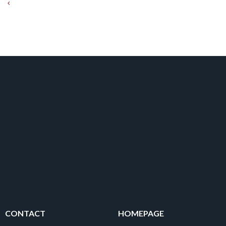
CONTACT
HOMEPAGE