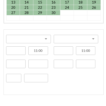
13
14
15
16
17
18
19
20
21
22
23
24
25
26
27
28
29
30