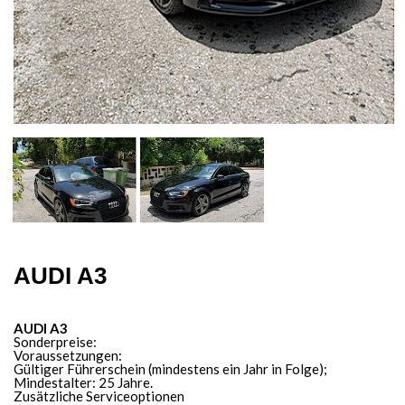
AUDI A3
AUDI A3
Sonderpreise:
Voraussetzungen:
Gültiger Führerschein (mindestens ein Jahr in Folge);
Mindestalter: 25 Jahre.
Zusätzliche Serviceoptionen