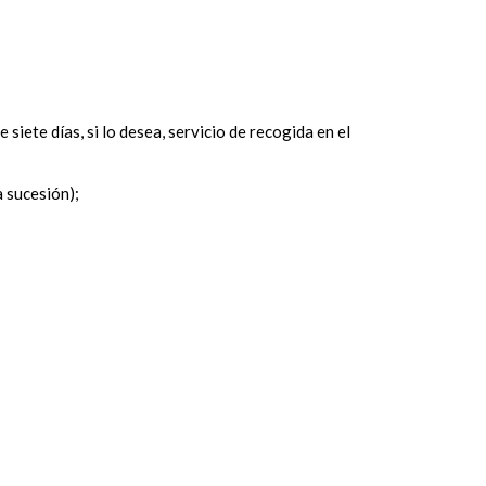
siete días, si lo desea, servicio de recogida en el
a sucesión);