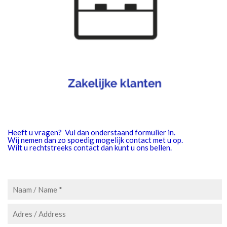
Heeft u vragen? Vul dan onderstaand formulier in.
Wij nemen dan zo spoedig mogelijk contact met u op.
Wilt u rechtstreeks contact dan kunt u ons bellen.