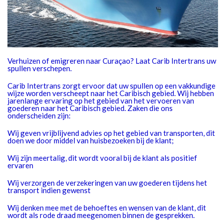
Verhuizen of emigreren naar Curaçao? Laat Carib Intertrans uw
spullen verschepen.
Carib Intertrans zorgt ervoor dat uw spullen op een vakkundige
wijze worden verscheept naar het Caribisch gebied. Wij hebben
jarenlange ervaring op het gebied van het vervoeren van
goederen naar het Caribisch gebied. Zaken die ons
onderscheiden zijn:
Wij geven vrijblijvend advies op het gebied van transporten, dit
doen we door middel van huisbezoeken bij de klant;
Wij zijn meertalig, dit wordt vooral bij de klant als positief
ervaren
Wij verzorgen de verzekeringen van uw goederen tijdens het
transport indien gewenst
Wij denken mee met de behoeftes en wensen van de klant, dit
wordt als rode draad meegenomen binnen de gesprekken.