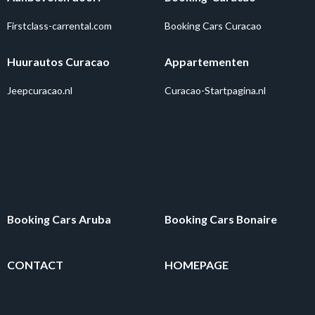
Firstclass-carrental.com
Booking Cars Curacao
Huurautos Curacao
Appartementen
Jeepcuracao.nl
Curacao-Startpagina.nl
Booking Cars Aruba
Booking Cars Bonaire
CONTACT
HOMEPAGE