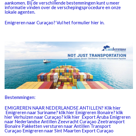
aankomen. Bij de verschillende bestemmingen kunt u meer
informatie vinden over de verschepingsprocedure en onze
lokale agenten.
Emigreren naar Curaçao? Vul het formulier hier in.
Bestemmingen:
EMIGREREN NAAR NEDERLANDSE ANTILLEN? Klik hier
Emigreren naar Suriname? klik hier Emigreren Bonaire? klik
hier Verhuizen naar Curaçao? klik hier Export Aruba Emigreren
naar Nederlandse Antillen Zeevracht Curaçao Zeetransport
Bonaire Pakketten versturen naar Antillen Transport
Curaçao Emigreren naar Sint Maarten Export Curaçao