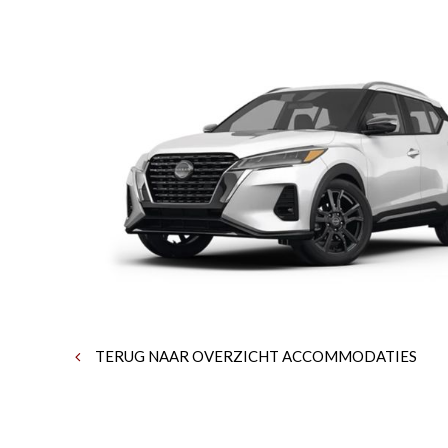
TERUG NAAR OVERZICHT ACCOMMODATIES