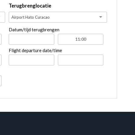
Terugbrenglocatie
Airport Hato Curacao
Datum/tijd terugbrengen
Flight departure date/time