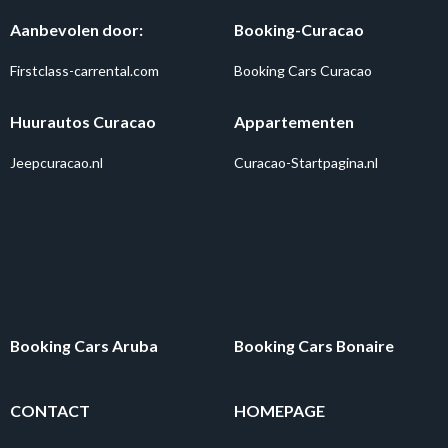
Aanbevolen door:
Booking-Curacao
Firstclass-carrental.com
Booking Cars Curacao
Huurautos Curacao
Appartementen
Jeepcuracao.nl
Curacao-Startpagina.nl
Booking Cars Aruba
Booking Cars Bonaire
CONTACT
HOMEPAGE