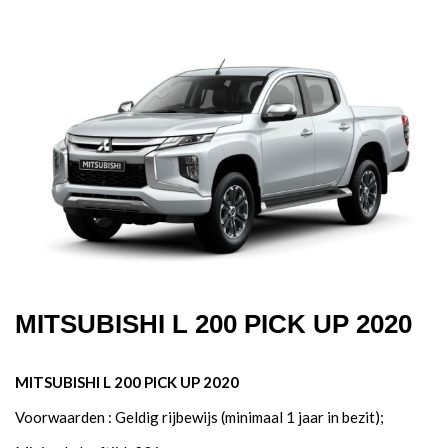
MITSUBISHI L 200 PICK UP 2020
MITSUBISHI L 200 PICK UP 2020
Voorwaarden : Geldig rijbewijs (minimaal 1 jaar in bezit);