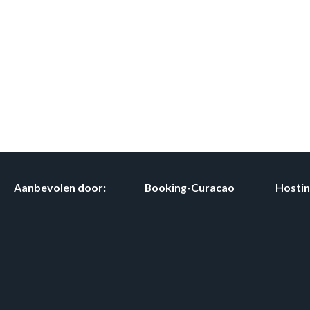
Aanbevolen door:
Booking-Curacao
Hosti