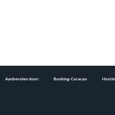
Aanbevolen door:
Booking-Curacao
Hosti