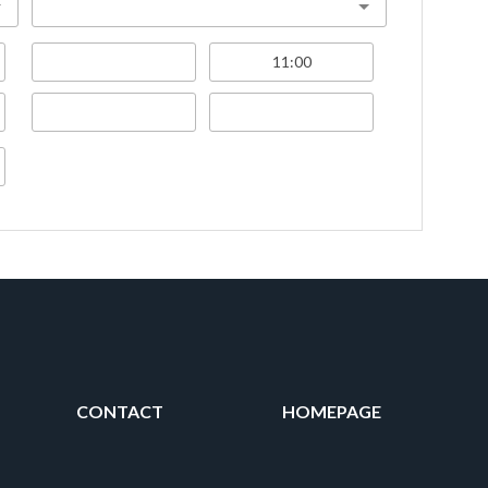
CONTACT
HOMEPAGE