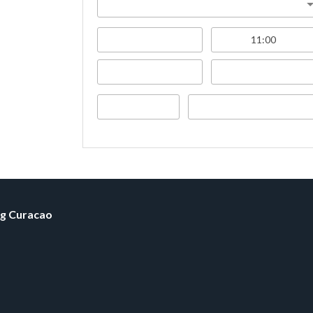
ng Curacao