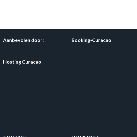
Aanbevolen door:
Booking-Curacao
Hosting Curacao