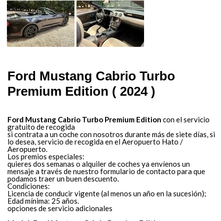
Ford Mustang Cabrio Turbo
Premium Edition ( 2024 )
Ford Mustang Cabrio Turbo Premium Edition
con el servicio
gratuito de recogida
si contrata a un coche con nosotros durante más de siete días, si
lo desea, servicio de recogida en el Aeropuerto Hato /
Aeropuerto.
Los premios especiales:
quieres dos semanas o alquiler de coches ya envíenos un
mensaje a través de nuestro formulario de contacto para que
podamos traer un buen descuento.
Condiciones:
Licencia de conducir vigente (al menos un año en la sucesión);
Edad mínima: 25 años.
opciones de servicio adicionales