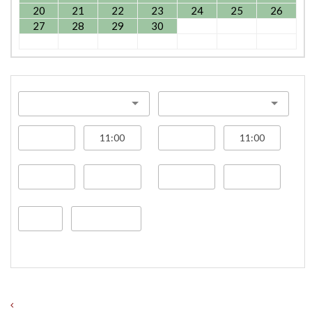
20
21
22
23
24
25
26
27
28
29
30