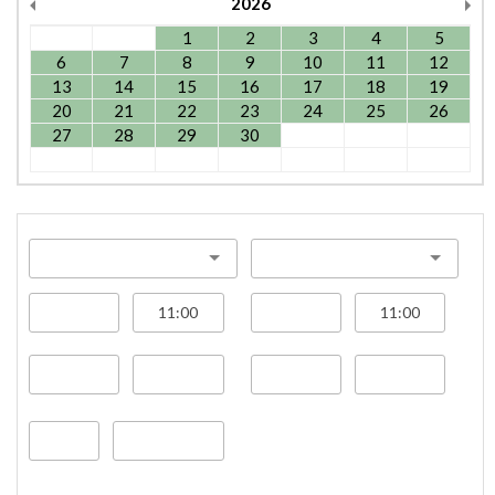
2026
1
2
3
4
5
6
7
8
9
10
11
12
13
14
15
16
17
18
19
20
21
22
23
24
25
26
27
28
29
30