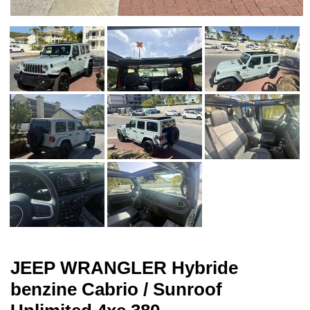
JEEP WRANGLER Hybride
benzine Cabrio / Sunroof