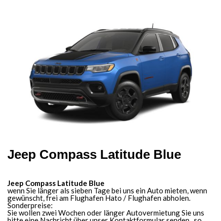
Jeep Compass Latitude Blue
Jeep Compass Latitude Blue
wenn Sie länger als sieben Tage bei uns ein Auto mieten, wenn
gewünscht, frei am Flughafen Hato / Flughafen abholen.
Sonderpreise:
Sie wollen zwei Wochen oder länger Autovermietung Sie uns
bitte eine Nachricht über unser Kontaktformular senden , so