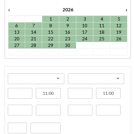
2026
1
2
3
4
5
6
7
8
9
10
11
12
13
14
15
16
17
18
19
20
21
22
23
24
25
26
27
28
29
30