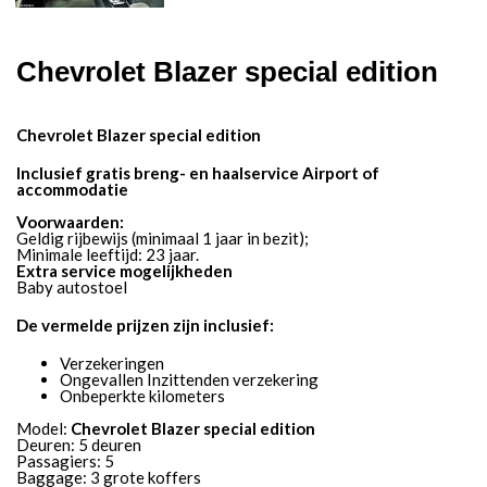
Chevrolet Blazer special edition
Chevrolet Blazer special edition
Inclusief gratis breng- en haalservice Airport of
accommodatie
Voorwaarden:
Geldig rijbewijs (minimaal 1 jaar in bezit);
Minimale leeftijd: 23 jaar.
Extra service mogelijkheden
Baby autostoel
De vermelde prijzen zijn inclusief:
Verzekeringen
Ongevallen Inzittenden verzekering
Onbeperkte kilometers
Model:
Chevrolet Blazer special edition
Deuren: 5 deuren
Passagiers: 5
Baggage: 3 grote koffers