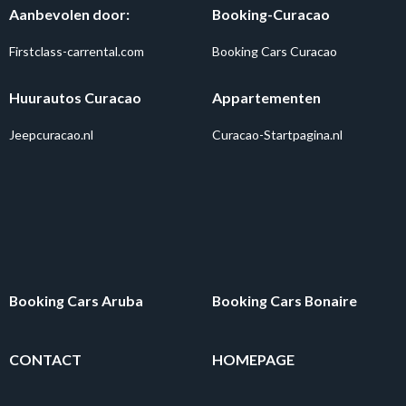
Aanbevolen door:
Booking-Curacao
Firstclass-carrental.com
Booking Cars Curacao
Huurautos Curacao
Appartementen
Jeepcuracao.nl
Curacao-Startpagina.nl
Booking Cars Aruba
Booking Cars Bonaire
CONTACT
HOMEPAGE