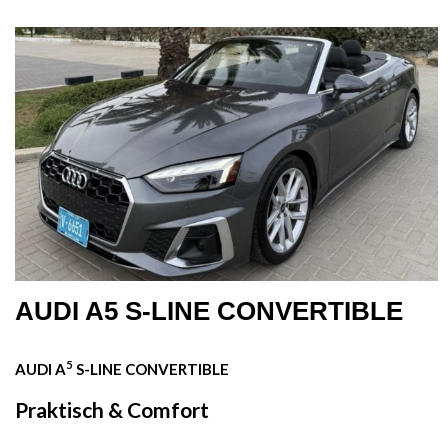
AUDI A5 S-LINE CONVERTIBLE
5
AUDI A
S-LINE CONVERTIBLE
Praktisch & Comfort